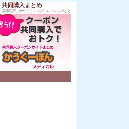
・共同購入まとめ
、美容医療、ホワイトニング、レーシックなど