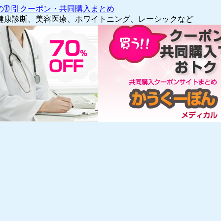
の割引クーポン・共同購入まとめ
健康診断、美容医療、ホワイトニング、レーシックなど