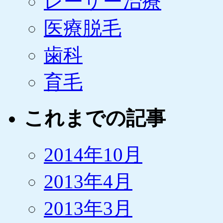
レーザー治療
医療脱毛
歯科
育毛
これまでの記事
2014年10月
2013年4月
2013年3月