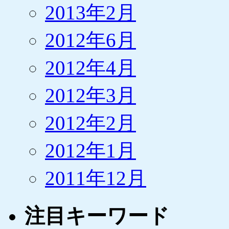
2013年2月
2012年6月
2012年4月
2012年3月
2012年2月
2012年1月
2011年12月
注目キーワード