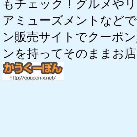
もチェック！グルメやリ
アミューズメントなどで
ン販売サイトでクーポン
ンを持ってそのままお店