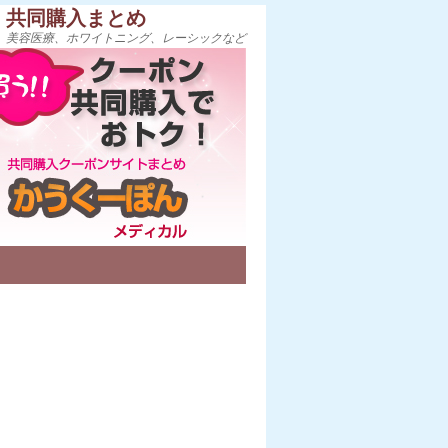
・共同購入まとめ
、美容医療、ホワイトニング、レーシックなど