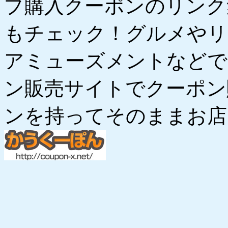
プ購入クーポンのリンク
もチェック！グルメやリ
アミューズメントなどで
ン販売サイトでクーポン
ンを持ってそのままお店