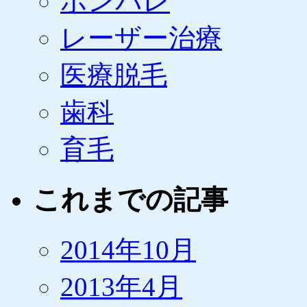
ポンパレ
レーザー治療
医療脱毛
歯科
育毛
これまでの記事
2014年10月
2013年4月