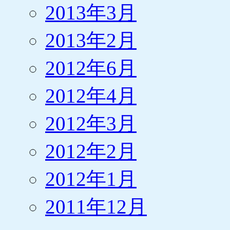
2013年3月
2013年2月
2012年6月
2012年4月
2012年3月
2012年2月
2012年1月
2011年12月